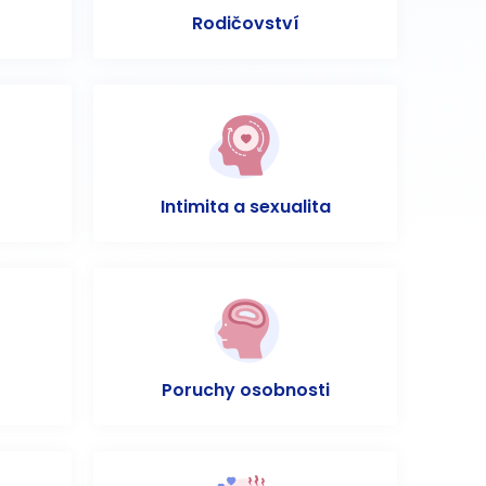
Rodičovství
Intimita a sexualita
Poruchy osobnosti