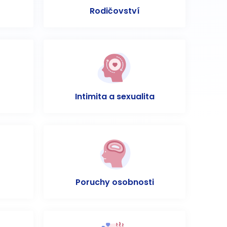
Rodičovství
Intimita a sexualita
Poruchy osobnosti