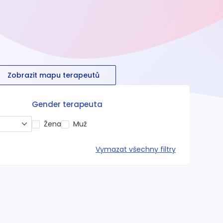
Zobrazit mapu terapeutů
Gender terapeuta
Žena
Muž
Vymazat všechny filtry