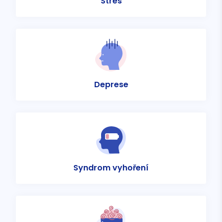
Stres
Deprese
Syndrom vyhoření