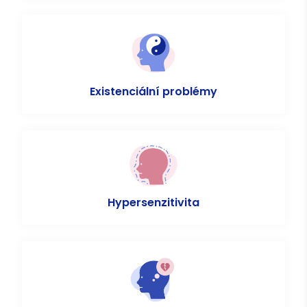
Existenciální problémy
Hypersenzitivita