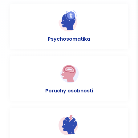
Psychosomatika
Poruchy osobnosti