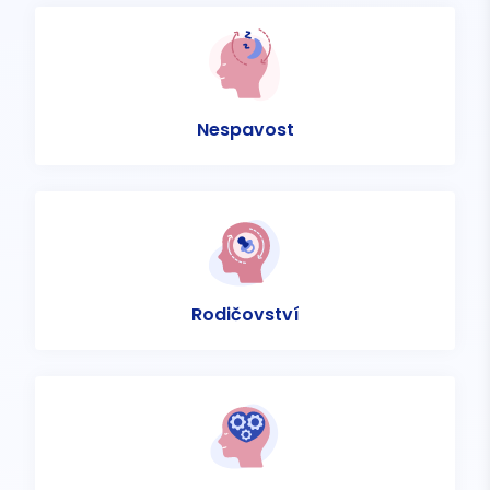
Nespavost
Rodičovství