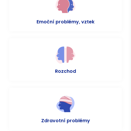
Emoční problémy, vztek
Rozchod
Zdravotní problémy