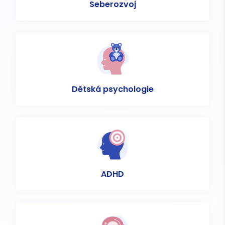
Seberozvoj
Dětská psychologie
ADHD