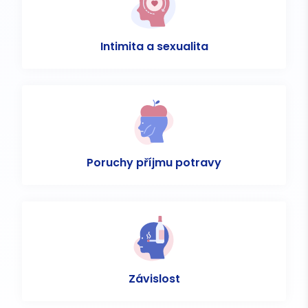
Intimita a sexualita
Poruchy příjmu potravy
Závislost