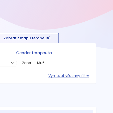
Zobrazit mapu terapeutů
Gender terapeuta
Žena
Muž
Vymazat všechny filtry