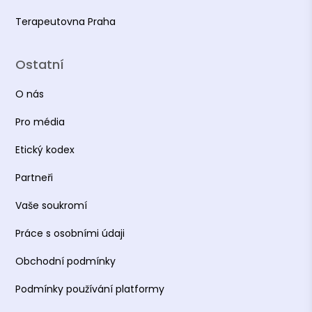
Terapeutovna Praha
Ostatní
O nás
Pro média
Etický kodex
Partneři
Vaše soukromí
Práce s osobními údaji
Obchodní podmínky
Podmínky používání platformy