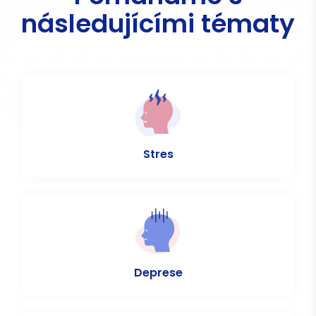
následujícími tématy
Stres
Deprese