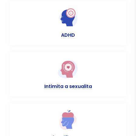
ADHD
Intimita a sexualita