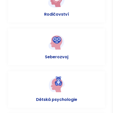
Rodičovství
Seberozvoj
Dětská psychologie