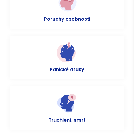
Poruchy osobnosti
Panické ataky
Truchlení, smrt