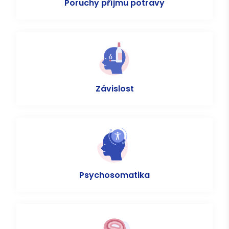
Poruchy příjmu potravy
Závislost
Psychosomatika