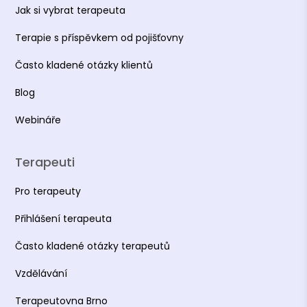
Jak si vybrat terapeuta
Terapie s příspěvkem od pojišťovny
Často kladené otázky klientů
Blog
Webináře
Terapeuti
Pro terapeuty
Přihlášení terapeuta
Často kladené otázky terapeutů
Vzdělávání
Terapeutovna Brno