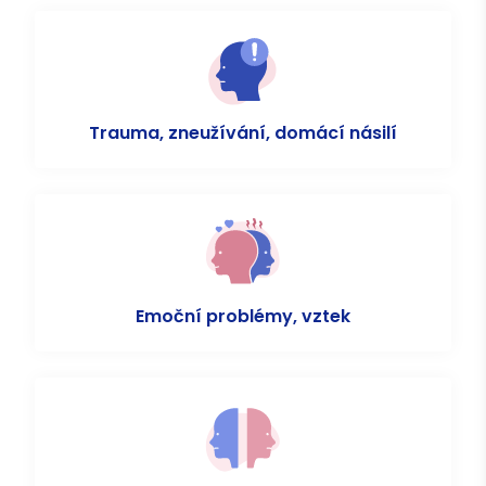
Trauma, zneužívání, domácí násilí
Emoční problémy, vztek