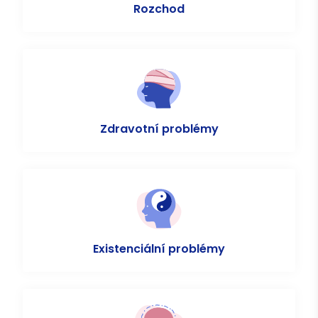
Rozchod
Zdravotní problémy
Existenciální problémy