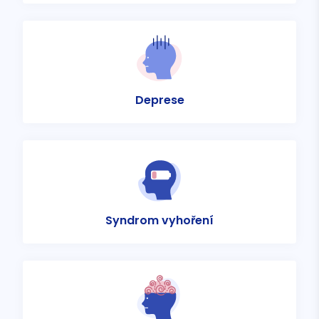
Deprese
Syndrom vyhoření