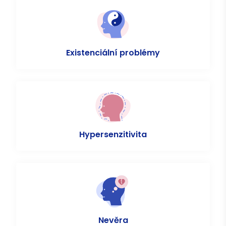
Existenciální problémy
Hypersenzitivita
Nevěra