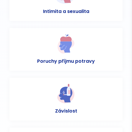
Intimita a sexualita
Poruchy příjmu potravy
Závislost