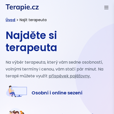
>
Úvod
Najít terapeuta
Najděte si
terapeuta
Na výběr terapeuta, který vám sedne osobností,
volnými termíny i cenou, vám stačí pár minut. Na
terapii můžete využít
příspěvek pojišťovny.
Osobní i online sezení