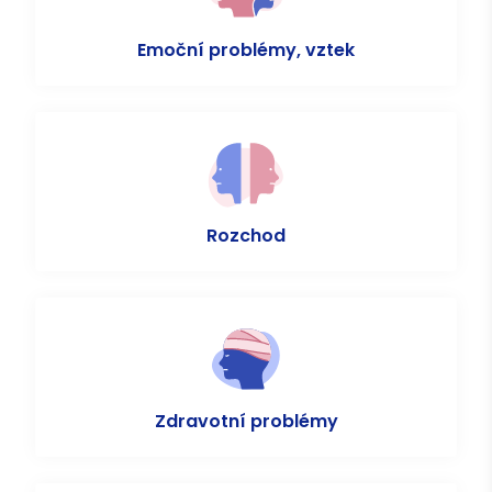
Emoční problémy, vztek
Rozchod
Zdravotní problémy