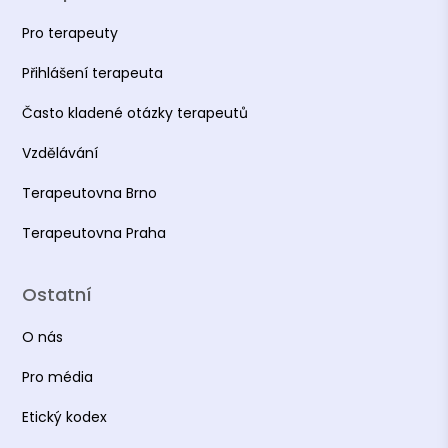
Pro terapeuty
Přihlášení terapeuta
Často kladené otázky terapeutů
Vzdělávání
Terapeutovna Brno
Terapeutovna Praha
Ostatní
O nás
Pro média
Etický kodex