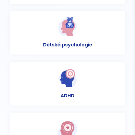
Dětská psychologie
ADHD