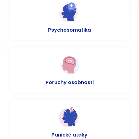
Psychosomatika
Poruchy osobnosti
Panické ataky