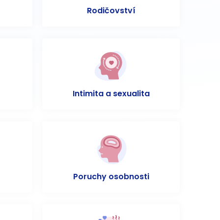
Rodičovství
Intimita a sexualita
Poruchy osobnosti