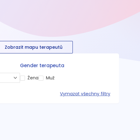
Zobrazit mapu terapeutů
Gender terapeuta
Žena
Muž
Vymazat všechny filtry