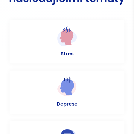
Stres
Deprese