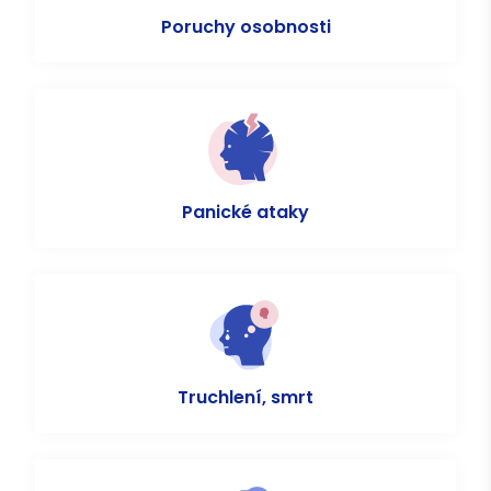
Poruchy osobnosti
Panické ataky
Truchlení, smrt