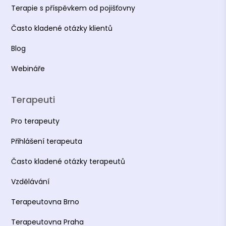
Terapie s příspěvkem od pojišťovny
Často kladené otázky klientů
Blog
Webináře
Terapeuti
Pro terapeuty
Přihlášení terapeuta
Často kladené otázky terapeutů
Vzdělávání
Terapeutovna Brno
Terapeutovna Praha