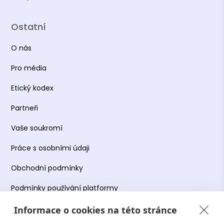
Ostatní
O nás
Pro média
Etický kodex
Partneři
Vaše soukromí
Práce s osobními údaji
Obchodní podmínky
Podmínky používání platformy
Informace o cookies na této stránce