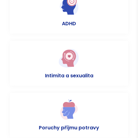
ADHD
Intimita a sexualita
Poruchy příjmu potravy