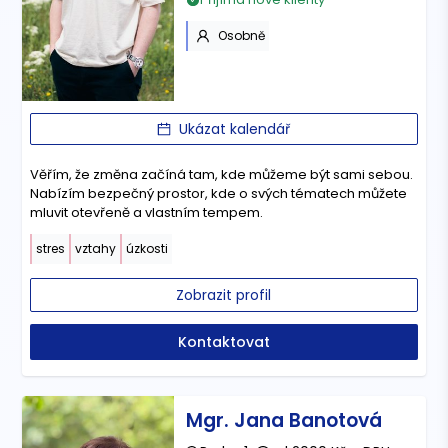
Osobně
Ukázat kalendář
Věřím, že změna začíná tam, kde můžeme být sami sebou.
Nabízím bezpečný prostor, kde o svých tématech můžete
mluvit otevřeně a vlastním tempem.
stres
vztahy
úzkosti
Zobrazit profil
Kontaktovat
Mgr. Jana Banotová