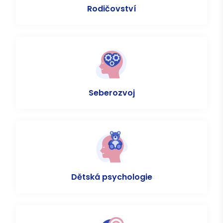
Rodičovství
Seberozvoj
Dětská psychologie