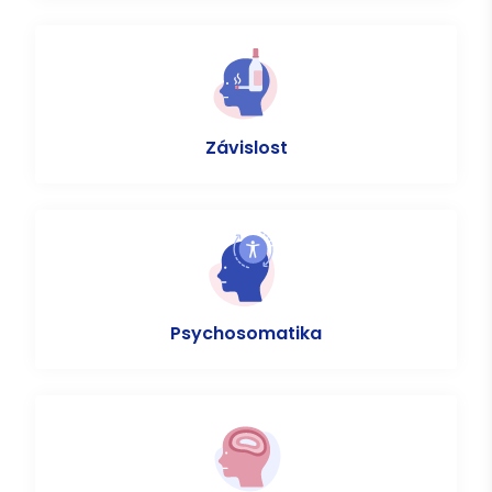
Závislost
Psychosomatika