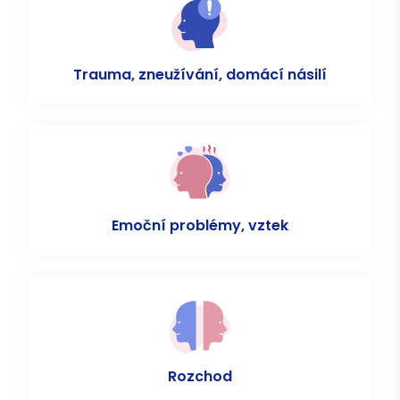
Trauma, zneužívání, domácí násilí
Emoční problémy, vztek
Rozchod