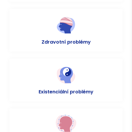
Zdravotní problémy
Existenciální problémy