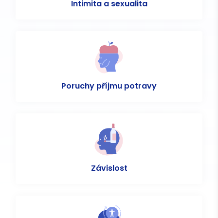
Intimita a sexualita
Poruchy příjmu potravy
Závislost