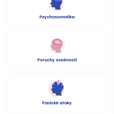
Psychosomatika
Poruchy osobnosti
Panické ataky