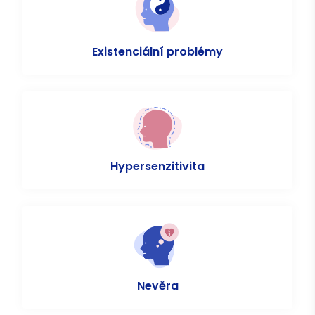
Existenciální problémy
Hypersenzitivita
Nevěra