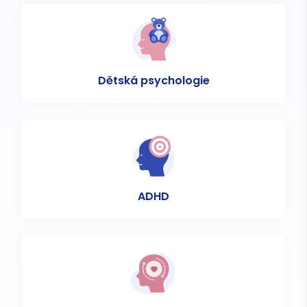
Dětská psychologie
ADHD