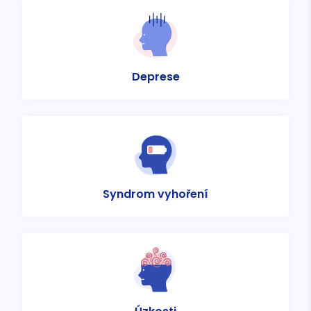
Deprese
Syndrom vyhoření