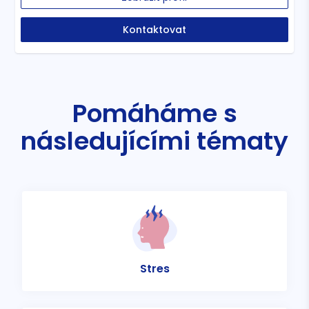
Kontaktovat
Pomáháme s
následujícími tématy
Stres