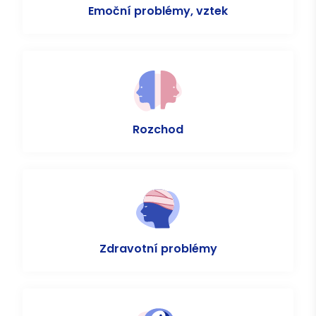
Emoční problémy, vztek
Rozchod
Zdravotní problémy