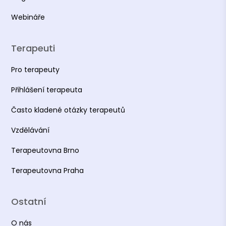
Webináře
Terapeuti
Pro terapeuty
Přihlášení terapeuta
Často kladené otázky terapeutů
Vzdělávání
Terapeutovna Brno
Terapeutovna Praha
Ostatní
O nás