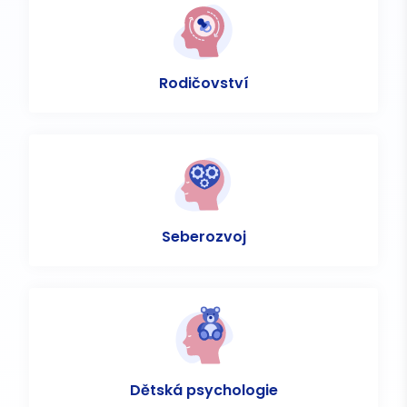
Rodičovství
Seberozvoj
Dětská psychologie