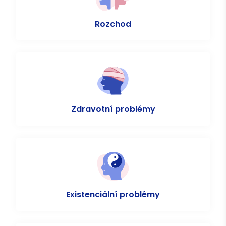
Rozchod
Zdravotní problémy
Existenciální problémy