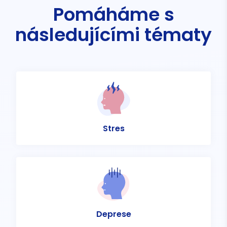
Pomáháme s
následujícími tématy
Stres
Deprese