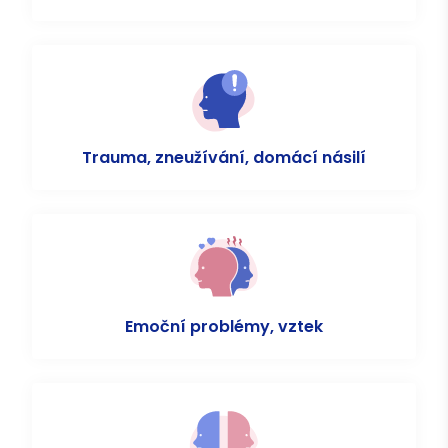
Trauma, zneužívání, domácí násilí
Emoční problémy, vztek