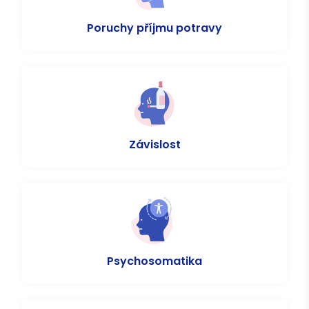
Poruchy příjmu potravy
Závislost
Psychosomatika