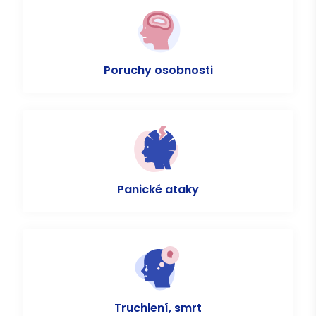
Poruchy osobnosti
Panické ataky
Truchlení, smrt