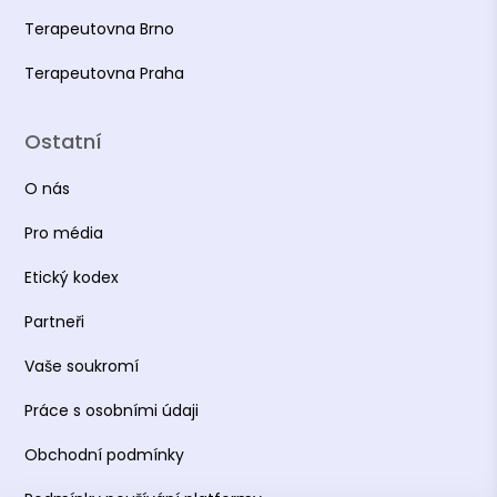
Terapeutovna Brno
Terapeutovna Praha
Ostatní
O nás
Pro média
Etický kodex
Partneři
Vaše soukromí
Práce s osobními údaji
Obchodní podmínky