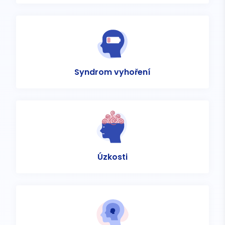
Syndrom vyhoření
Úzkosti