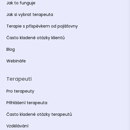
Jak to funguje
Jak si vybrat terapeuta
Terapie s příspěvkem od pojišťovny
Často kladené otázky klientů
Blog
Webináře
Terapeuti
Pro terapeuty
Přihlášení terapeuta
Často kladené otázky terapeutů
Vzdělávání