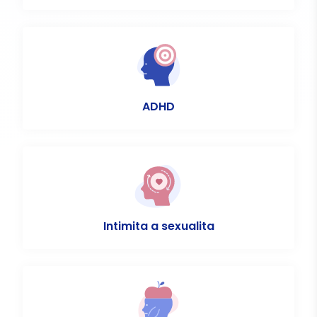
ADHD
Intimita a sexualita