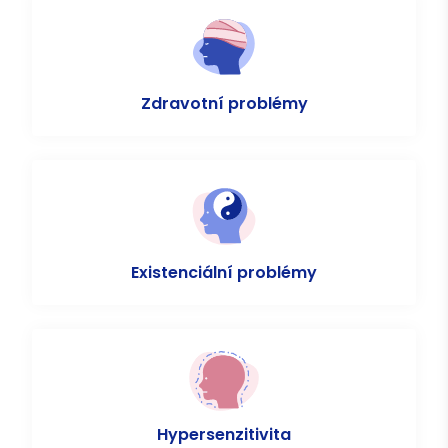
Zdravotní problémy
Existenciální problémy
Hypersenzitivita