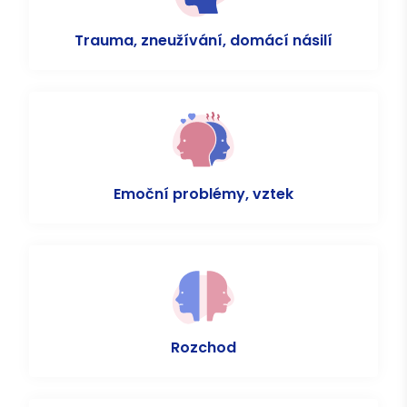
Trauma, zneužívání, domácí násilí
Emoční problémy, vztek
Rozchod