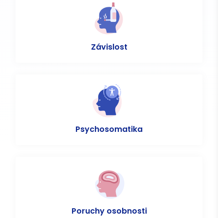
Závislost
Psychosomatika
Poruchy osobnosti