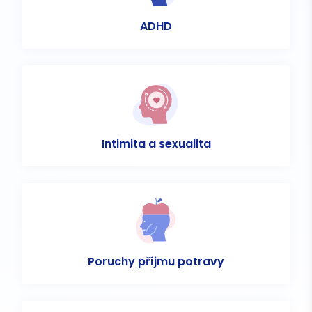
ADHD
Intimita a sexualita
Poruchy příjmu potravy