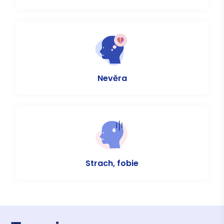
Nevěra
Strach, fobie