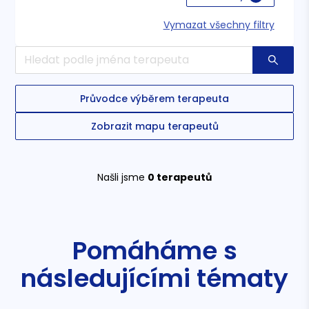
Vymazat všechny filtry
Průvodce výběrem terapeuta
Zobrazit mapu terapeutů
Našli jsme
0
terapeutů
Pomáháme s
následujícími tématy