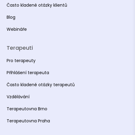
Často kladené otázky klientů
Blog
Webináře
Terapeuti
Pro terapeuty
Přihlášení terapeuta
Často kladené otázky terapeutů
Vzdělávání
Terapeutovna Brno
Terapeutovna Praha