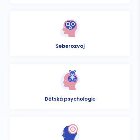
Seberozvoj
Dětská psychologie