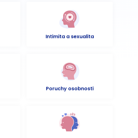
Intimita a sexualita
Poruchy osobnosti