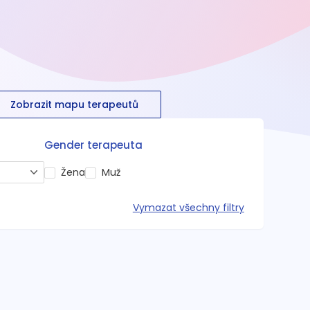
Zobrazit mapu terapeutů
Gender terapeuta
Žena
Muž
Vymazat všechny filtry