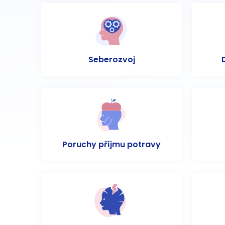
Seberozvoj
Poruchy příjmu potravy