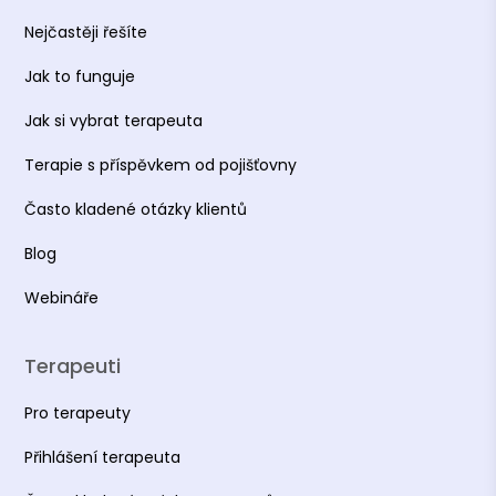
Nejčastěji řešíte
Jak to funguje
Jak si vybrat terapeuta
Terapie s příspěvkem od pojišťovny
Často kladené otázky klientů
Blog
Webináře
Terapeuti
Pro terapeuty
Přihlášení terapeuta