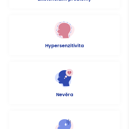
Hypersenzitivita
Nevěra