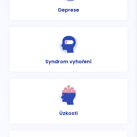
Deprese
Syndrom vyhoření
Úzkosti