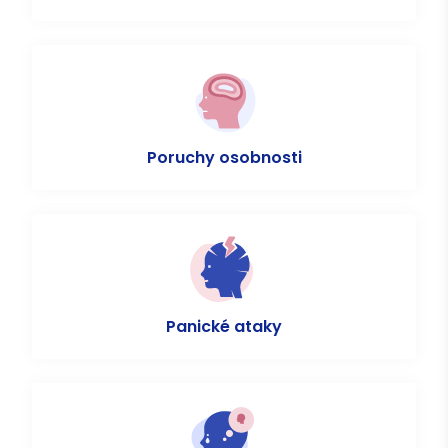
Poruchy osobnosti
Panické ataky