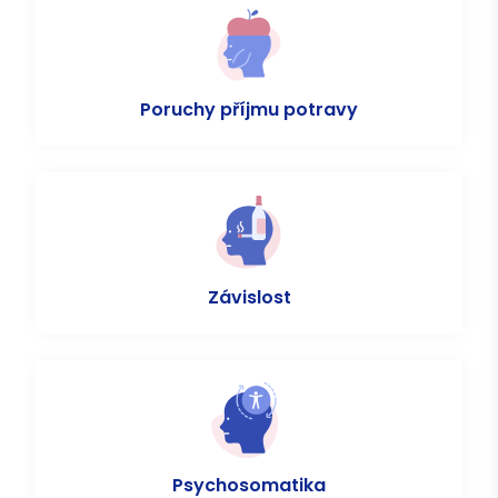
Poruchy příjmu potravy
Závislost
Psychosomatika