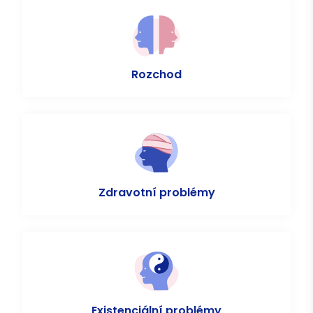
Rozchod
Zdravotní problémy
Existenciální problémy