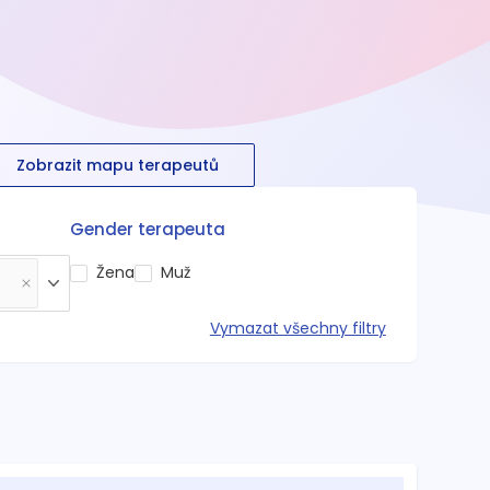
Zobrazit mapu terapeutů
Gender terapeuta
Žena
Muž
Vymazat všechny filtry