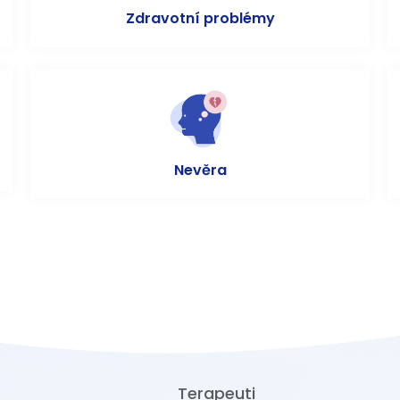
Zdravotní problémy
Nevěra
Terapeuti