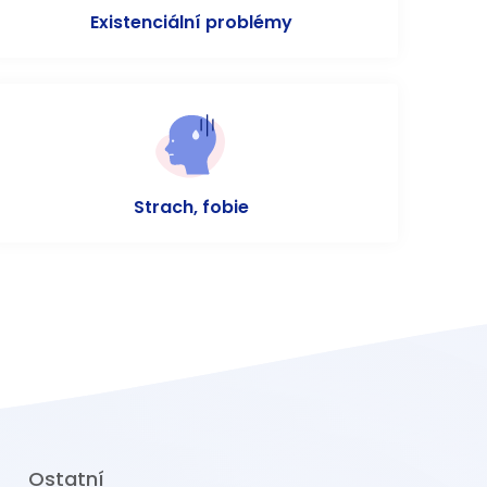
Existenciální problémy
Strach, fobie
Ostatní