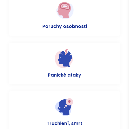
Poruchy osobnosti
Panické ataky
Truchlení, smrt