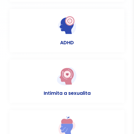
ADHD
Intimita a sexualita