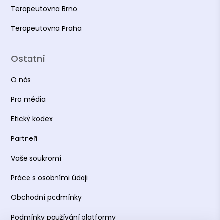
Terapeutovna Brno
Terapeutovna Praha
Ostatní
O nás
Pro média
Etický kodex
Partneři
Vaše soukromí
Práce s osobními údaji
Obchodní podmínky
Podmínky používání platformy