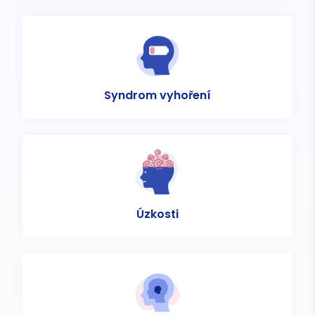
Syndrom vyhoření
Úzkosti