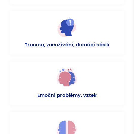
Trauma, zneužívání, domácí násilí
Emoční problémy, vztek