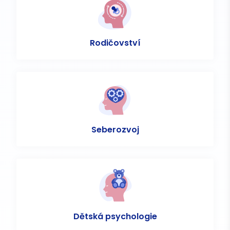
Rodičovství
Seberozvoj
Dětská psychologie