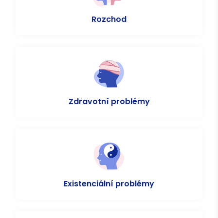
Rozchod
Zdravotní problémy
Existenciální problémy