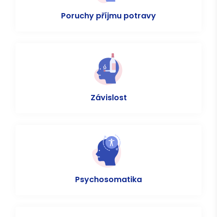
Poruchy příjmu potravy
Závislost
Psychosomatika