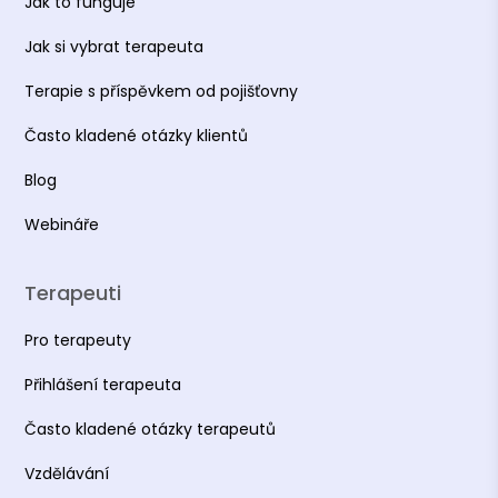
Jak to funguje
Jak si vybrat terapeuta
Terapie s příspěvkem od pojišťovny
Často kladené otázky klientů
Blog
Webináře
Terapeuti
Pro terapeuty
Přihlášení terapeuta
Často kladené otázky terapeutů
Vzdělávání