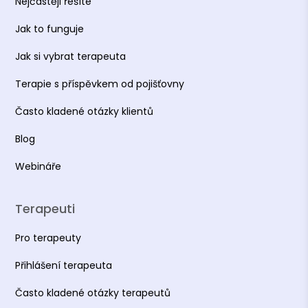
Nejčastěji řešíte
Jak to funguje
Jak si vybrat terapeuta
Terapie s příspěvkem od pojišťovny
Často kladené otázky klientů
Blog
Webináře
Terapeuti
Pro terapeuty
Přihlášení terapeuta
Často kladené otázky terapeutů