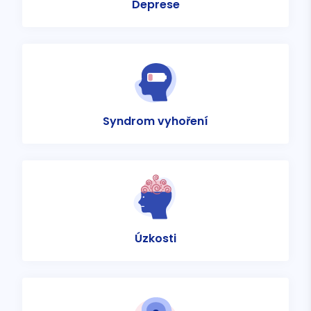
Deprese
Syndrom vyhoření
Úzkosti