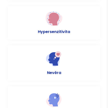
Hypersenzitivita
Nevěra