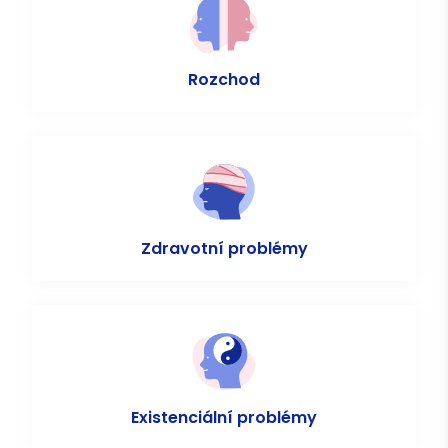
Rozchod
Zdravotní problémy
Existenciální problémy