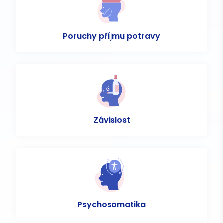
Poruchy příjmu potravy
Závislost
Psychosomatika