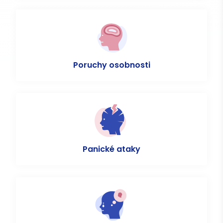
Poruchy osobnosti
Panické ataky