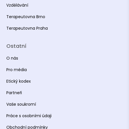
Vzdělávání
Terapeutovna Brno
Terapeutovna Praha
Ostatní
O nás
Pro média
Etický kodex
Partneři
Vaše soukromí
Práce s osobními údaji
Obchodní podmínky