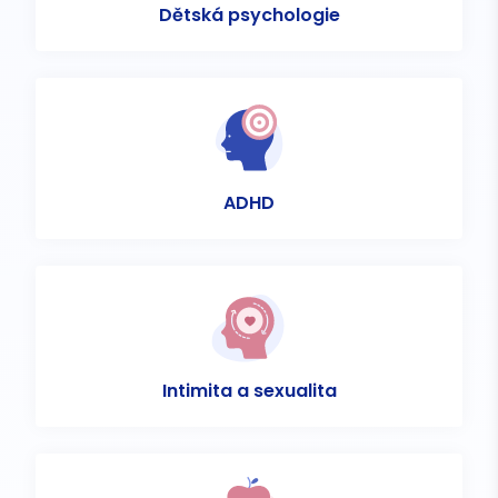
Dětská psychologie
ADHD
Intimita a sexualita