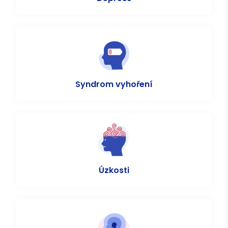
Syndrom vyhoření
Úzkosti