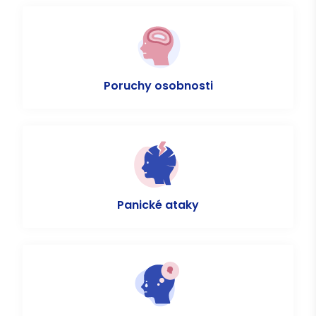
Poruchy osobnosti
Panické ataky