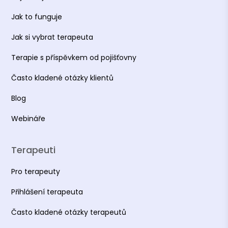
Jak to funguje
Jak si vybrat terapeuta
Terapie s příspěvkem od pojišťovny
Často kladené otázky klientů
Blog
Webináře
Terapeuti
Pro terapeuty
Přihlášení terapeuta
Často kladené otázky terapeutů