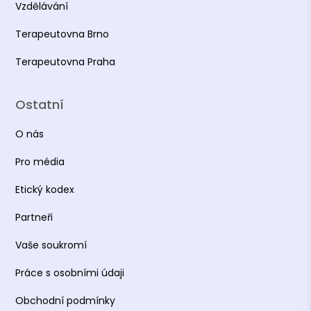
Vzdělávání
Terapeutovna Brno
Terapeutovna Praha
Ostatní
O nás
Pro média
Etický kodex
Partneři
Vaše soukromí
Práce s osobními údaji
Obchodní podmínky