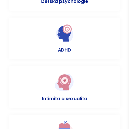
Dětská psychologie
ADHD
Intimita a sexualita