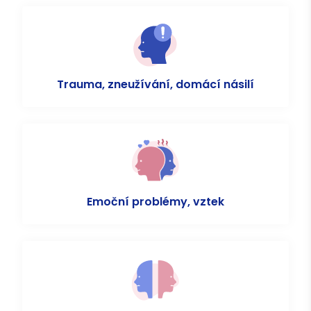
Trauma, zneužívání, domácí násilí
Emoční problémy, vztek