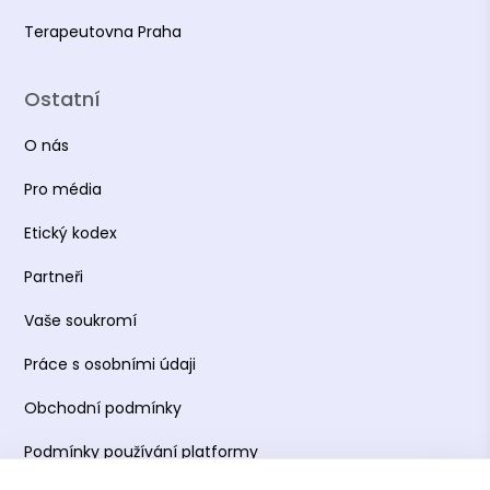
Terapeutovna Praha
Ostatní
O nás
Pro média
Etický kodex
Partneři
Vaše soukromí
Práce s osobními údaji
Obchodní podmínky
Podmínky používání platformy