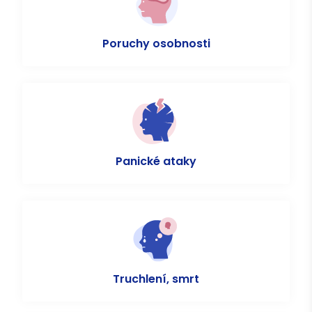
Poruchy osobnosti
Panické ataky
Truchlení, smrt