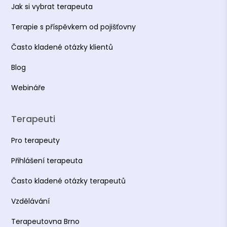
Jak si vybrat terapeuta
Terapie s příspěvkem od pojišťovny
Často kladené otázky klientů
Blog
Webináře
Terapeuti
Pro terapeuty
Přihlášení terapeuta
Často kladené otázky terapeutů
Vzdělávání
Terapeutovna Brno