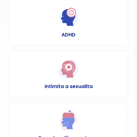
ADHD
Intimita a sexualita