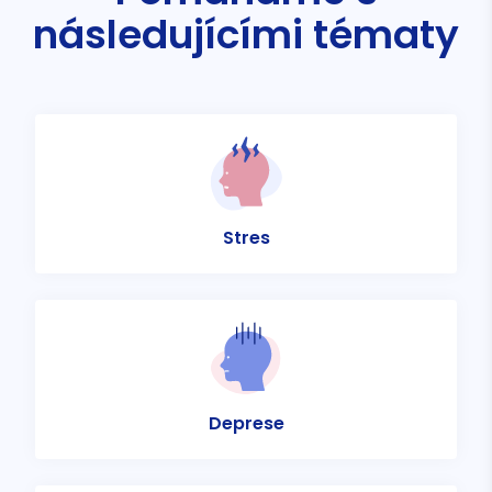
následujícími tématy
Stres
Deprese