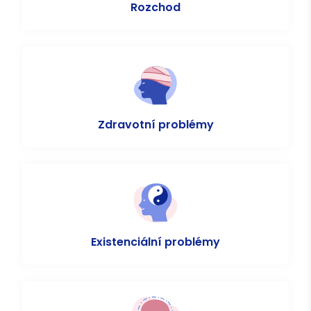
Rozchod
Zdravotní problémy
Existenciální problémy