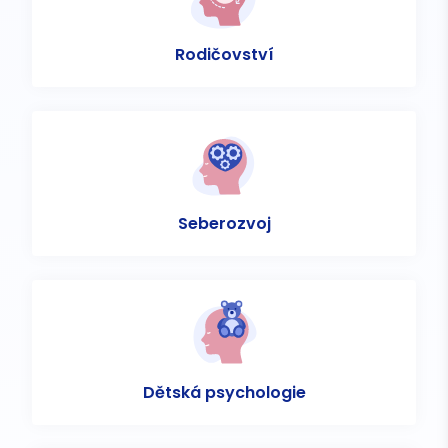
Rodičovství
Seberozvoj
Dětská psychologie