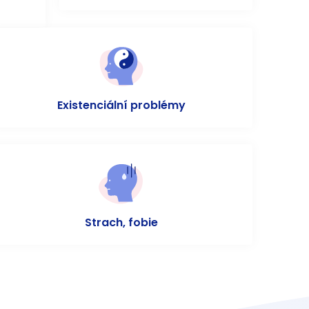
Existenciální problémy
Strach, fobie