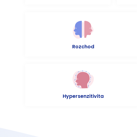
Rozchod
Hypersenzitivita