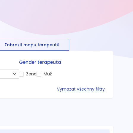
Zobrazit mapu terapeutů
Gender terapeuta
Žena
Muž
Vymazat všechny filtry