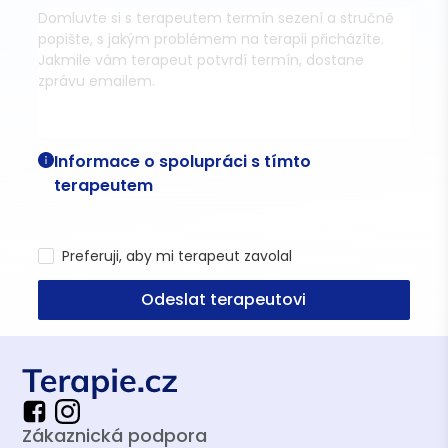
Informace o spolupráci s tímto
terapeutem
Preferuji, aby mi terapeut zavolal
Odeslat terapeutovi
Zákaznická podpora