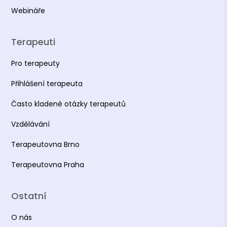
Webináře
Terapeuti
Pro terapeuty
Přihlášení terapeuta
Často kladené otázky terapeutů
Vzdělávání
Terapeutovna Brno
Terapeutovna Praha
Ostatní
O nás