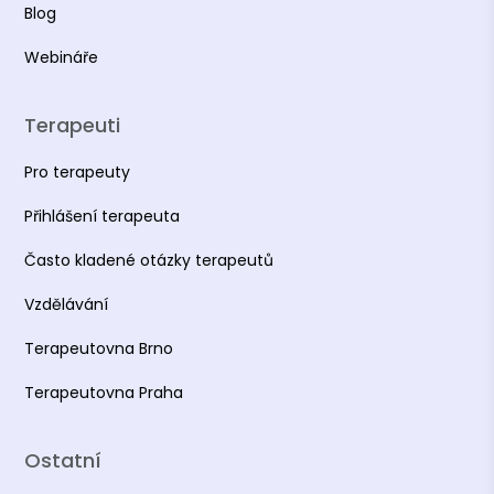
Blog
Webináře
Terapeuti
Pro terapeuty
Přihlášení terapeuta
Často kladené otázky terapeutů
Vzdělávání
Terapeutovna Brno
Terapeutovna Praha
Ostatní