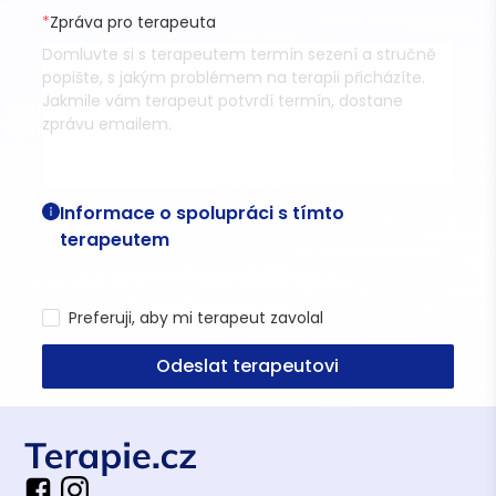
*
Zpráva pro terapeuta
Informace o spolupráci s tímto
terapeutem
Preferuji, aby mi terapeut zavolal
Odeslat terapeutovi