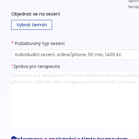
upozo
terap
Objednat se na sezení
Vybrat termín
*
Požadovaný typ sezení
Individuální sezení, online/phone, 50 min, 1400 Kč
*
Zpráva pro terapeuta