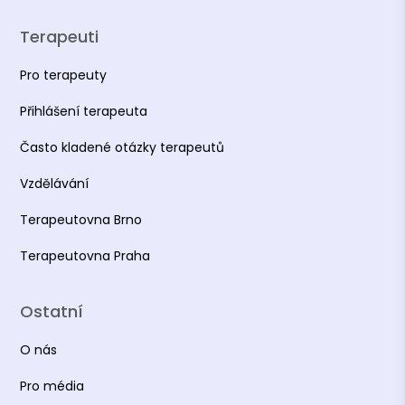
Terapeuti
Pro terapeuty
Přihlášení terapeuta
Často kladené otázky terapeutů
Vzdělávání
Terapeutovna Brno
Terapeutovna Praha
Ostatní
O nás
Pro média