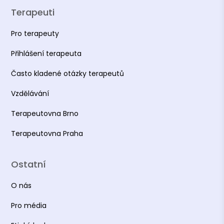
Terapeuti
Pro terapeuty
Přihlášení terapeuta
Často kladené otázky terapeutů
Vzdělávání
Terapeutovna Brno
Terapeutovna Praha
Ostatní
O nás
Pro média