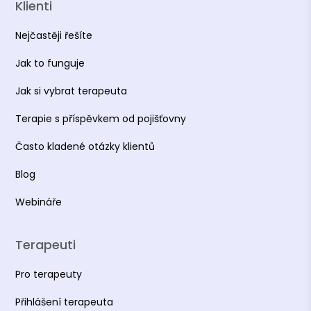
Klienti
Nejčastěji řešíte
Jak to funguje
Jak si vybrat terapeuta
Terapie s příspěvkem od pojišťovny
Často kladené otázky klientů
Blog
Webináře
Terapeuti
Pro terapeuty
Přihlášení terapeuta