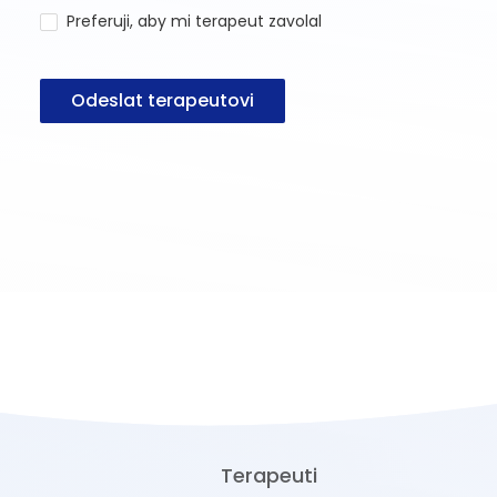
Preferuji, aby mi terapeut zavolal
Odeslat terapeutovi
Terapeuti