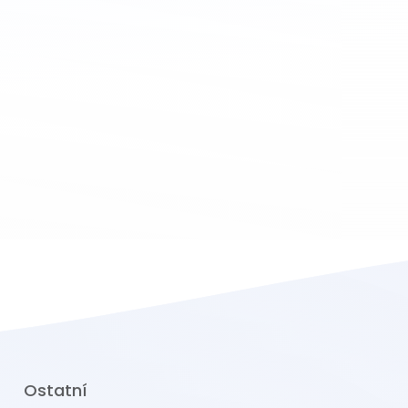
Ostatní