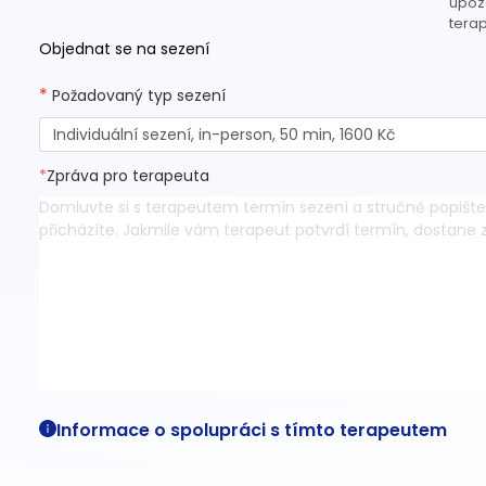
upozo
terap
Objednat se na sezení
*
Požadovaný typ sezení
Individuální sezení, in-person, 50 min, 1600 Kč
*
Zpráva pro terapeuta
Informace o spolupráci s tímto terapeutem