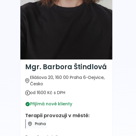
Mgr. Barbora Štindlová
Eliášova 20, 160 00 Praha 6-Dejvice,
Česko
od 1600 Kč s DPH
Přijímá nové klienty
Terapii provozuji v městě:
Praha