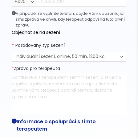
+420
V případě, že vyplníte telefon, dojde Vám upozorňující
sms zpráva ve chvíli, kdy terapeut odpoví na tuto první
zprávu.
Objednat se na sezení
*
Požadovaný typ sezení
Individuální sezení, online, 50 min, 1200 Kč
*
Zpráva pro terapeuta
Informace o spolupráci s tímto
terapeutem