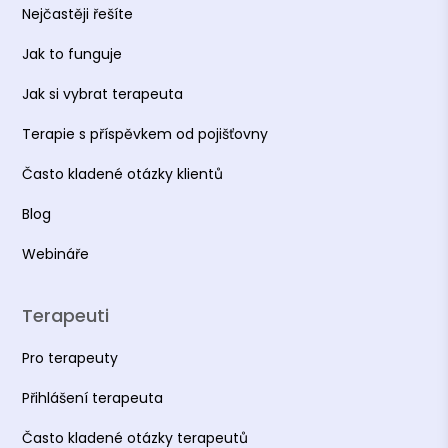
Nejčastěji řešíte
Jak to funguje
Jak si vybrat terapeuta
Terapie s příspěvkem od pojišťovny
Často kladené otázky klientů
Blog
Webináře
Terapeuti
Pro terapeuty
Přihlášení terapeuta
Často kladené otázky terapeutů