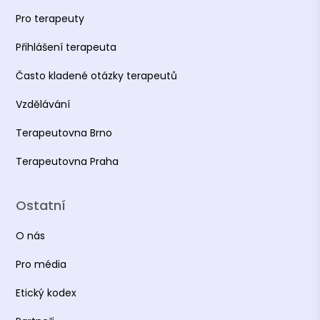
Pro terapeuty
Přihlášení terapeuta
Často kladené otázky terapeutů
Vzdělávání
Terapeutovna Brno
Terapeutovna Praha
Ostatní
O nás
Pro média
Etický kodex