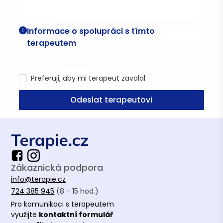
Informace o spolupráci s tímto
terapeutem
Preferuji, aby mi terapeut zavolal
Odeslat terapeutovi
Zákaznická podpora
info@terapie.cz
724 385 945
(8 - 15 hod.)
Pro komunikaci s terapeutem
využijte
kontaktní formulář