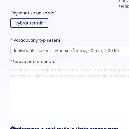
upozo
terap
Objednat se na sezení
Vybrat termín
*
Požadovaný typ sezení
Individuální sezení, in-person/online, 50 min, 1500 Kč
*
Zpráva pro terapeuta