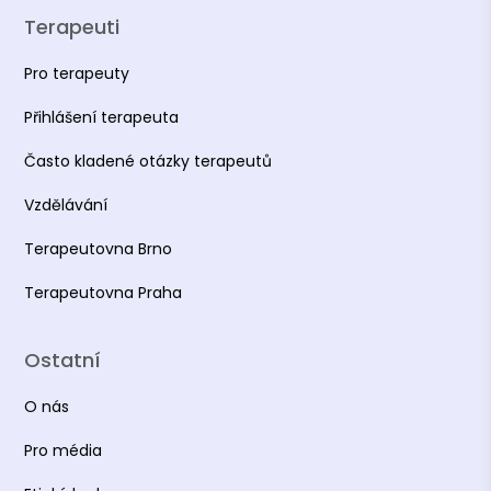
Terapeuti
Pro terapeuty
Přihlášení terapeuta
Často kladené otázky terapeutů
Vzdělávání
Terapeutovna Brno
Terapeutovna Praha
Ostatní
O nás
Pro média