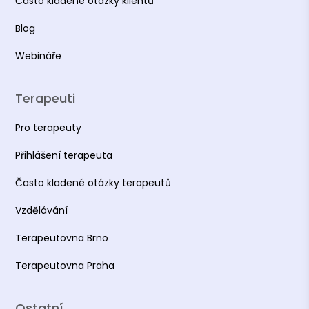
Často kladené otázky klientů
Blog
Webináře
Terapeuti
Pro terapeuty
Přihlášení terapeuta
Často kladené otázky terapeutů
Vzdělávání
Terapeutovna Brno
Terapeutovna Praha
Ostatní