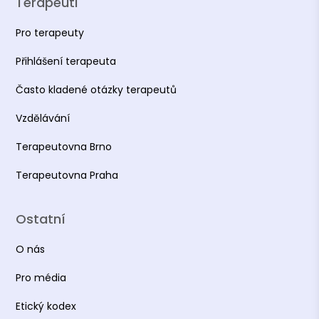
Terapeuti
Pro terapeuty
Přihlášení terapeuta
Často kladené otázky terapeutů
Vzdělávání
Terapeutovna Brno
Terapeutovna Praha
Ostatní
O nás
Pro média
Etický kodex