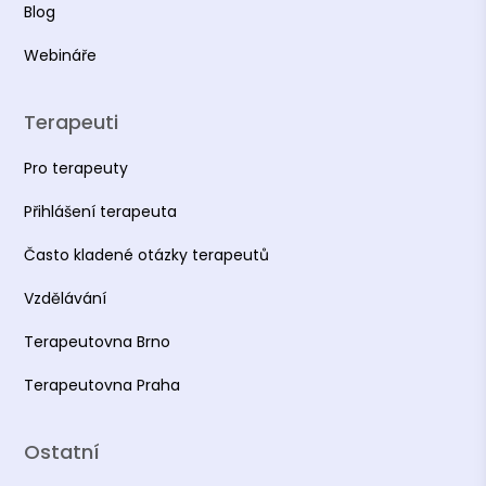
Blog
Webináře
Terapeuti
Pro terapeuty
Přihlášení terapeuta
Často kladené otázky terapeutů
Vzdělávání
Terapeutovna Brno
Terapeutovna Praha
Ostatní