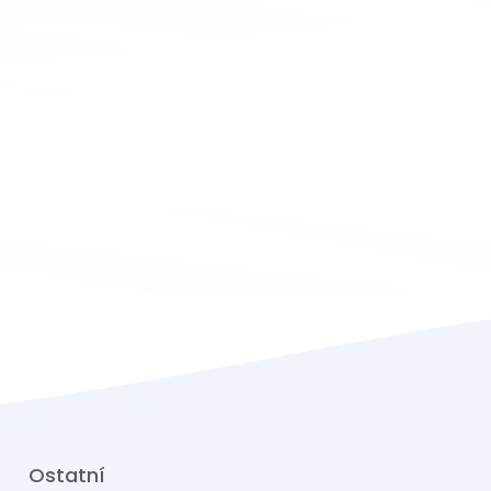
Ostatní