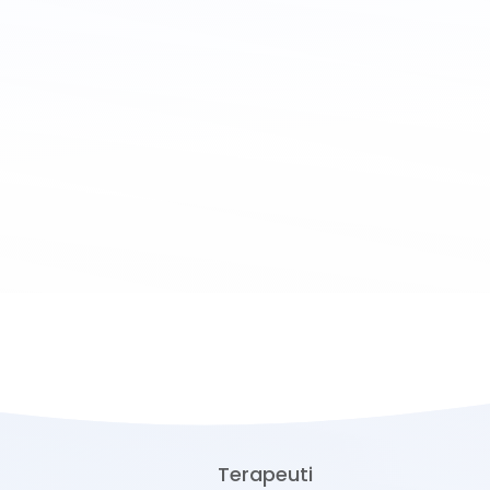
Terapeuti