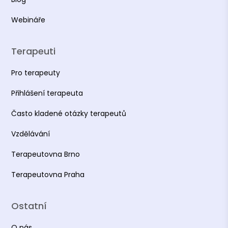
Webináře
Terapeuti
Pro terapeuty
Přihlášení terapeuta
Často kladené otázky terapeutů
Vzdělávání
Terapeutovna Brno
Terapeutovna Praha
Ostatní
O nás