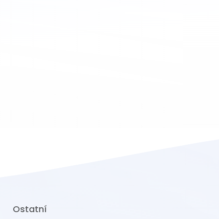
Ostatní