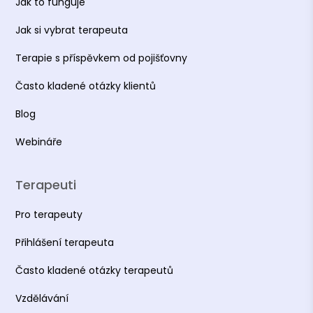
Jak to funguje
Jak si vybrat terapeuta
Terapie s příspěvkem od pojišťovny
Často kladené otázky klientů
Blog
Webináře
Terapeuti
Pro terapeuty
Přihlášení terapeuta
Často kladené otázky terapeutů
Vzdělávání