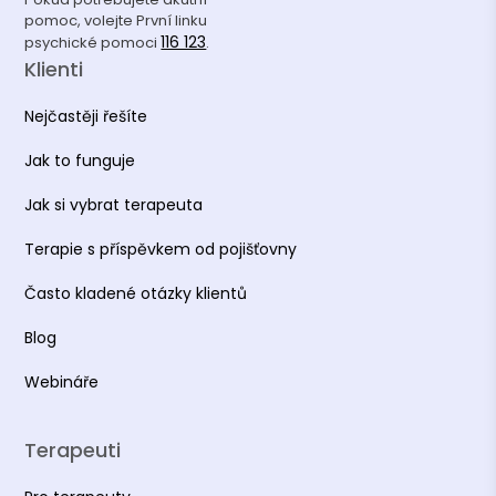
pomoc, volejte První linku
116 123
psychické pomoci
.
Klienti
Nejčastěji řešíte
Jak to funguje
Jak si vybrat terapeuta
Terapie s příspěvkem od pojišťovny
Často kladené otázky klientů
Blog
Webináře
Terapeuti