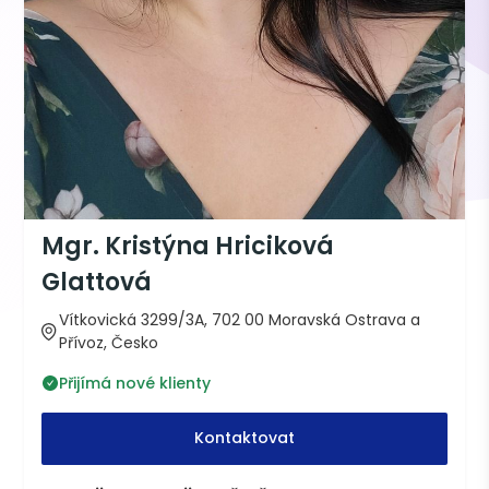
Mgr. Kristýna Hriciková
Glattová
Vítkovická 3299/3A, 702 00 Moravská Ostrava a
Přívoz, Česko
Přijímá nové klienty
Kontaktovat