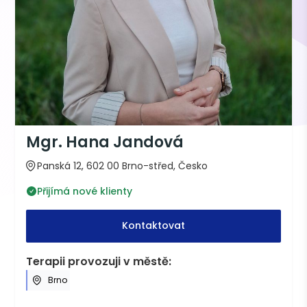
Mgr. Hana Jandová
Panská 12, 602 00 Brno-střed, Česko
Přijímá nové klienty
Kontaktovat
Terapii provozuji v městě:
Brno