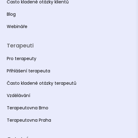
Často kladené otázky klientů
Blog
Webináře
Terapeuti
Pro terapeuty
Přihlášení terapeuta
Často kladené otázky terapeutů
Vzdělávání
Terapeutovna Brno
Terapeutovna Praha