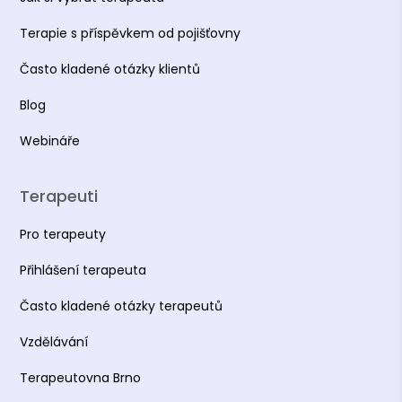
Terapie s příspěvkem od pojišťovny
Často kladené otázky klientů
Blog
Webináře
Terapeuti
Pro terapeuty
Přihlášení terapeuta
Často kladené otázky terapeutů
Vzdělávání
Terapeutovna Brno