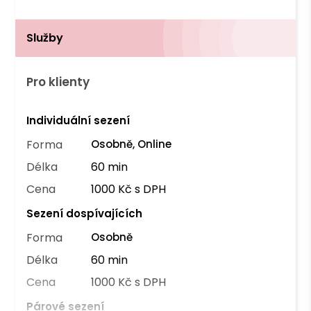
Služby
Pro klienty
Individuální sezení
Forma
Osobně, Online
Délka
60 min
Cena
1000 Kč s DPH
Sezení dospívajících
Forma
Osobně
Délka
60 min
Cena
1000 Kč s DPH
Párové sezení