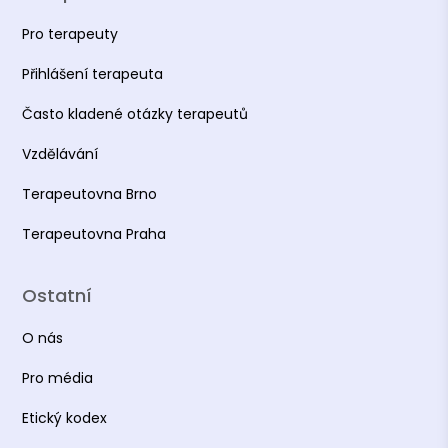
Pro terapeuty
Přihlášení terapeuta
Často kladené otázky terapeutů
Vzdělávání
Terapeutovna Brno
Terapeutovna Praha
Ostatní
O nás
Pro média
Etický kodex