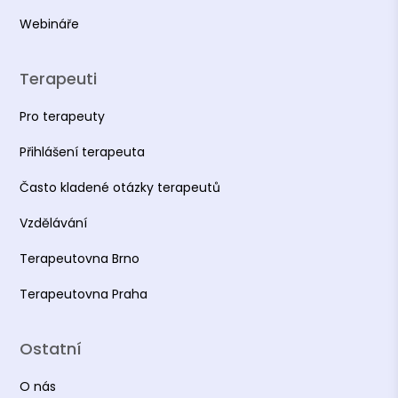
Webináře
Terapeuti
Pro terapeuty
Přihlášení terapeuta
Často kladené otázky terapeutů
Vzdělávání
Terapeutovna Brno
Terapeutovna Praha
Ostatní
O nás