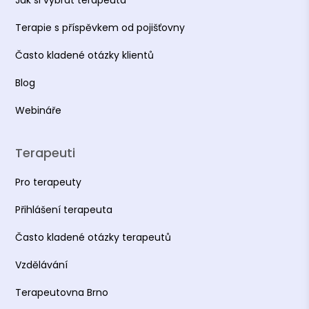
Terapie s příspěvkem od pojišťovny
Často kladené otázky klientů
Blog
Webináře
Terapeuti
Pro terapeuty
Přihlášení terapeuta
Často kladené otázky terapeutů
Vzdělávání
Terapeutovna Brno