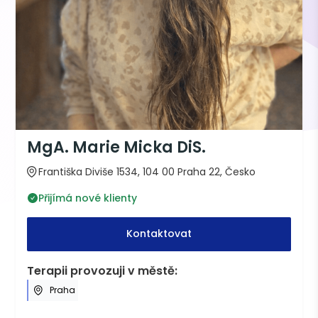
MgA. Marie Micka DiS.
Františka Diviše 1534, 104 00 Praha 22, Česko
Přijímá nové klienty
Kontaktovat
Terapii provozuji v městě:
Praha