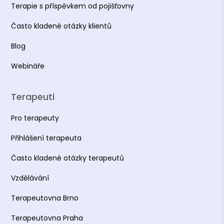
Terapie s příspěvkem od pojišťovny
Často kladené otázky klientů
Blog
Webináře
Terapeuti
Pro terapeuty
Přihlášení terapeuta
Často kladené otázky terapeutů
Vzdělávání
Terapeutovna Brno
Terapeutovna Praha