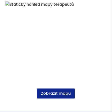
Zobrazit mapu