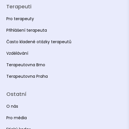
Terapeuti
Pro terapeuty
Přihlášení terapeuta
Často kladené otázky terapeutů
Vzdělávání
Terapeutovna Brno
Terapeutovna Praha
Ostatní
O nás
Pro média