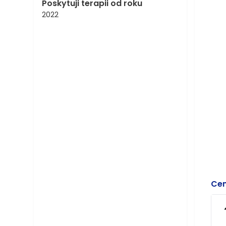
Poskytuji terapii od roku
2022
Cen