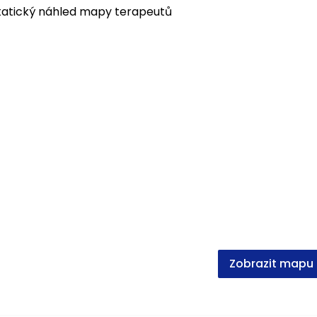
Zobrazit mapu