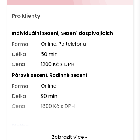
Pro klienty
Individuální sezení, Sezení dospívajících
Forma
Online, Po telefonu
Délka
50 min
Cena
1200 Kč s DPH
Párové sezení, Rodinné sezení
Forma
Online
Délka
90 min
Cena
1800 Kč s DPH
Platba
Zobrazit více
Převodem