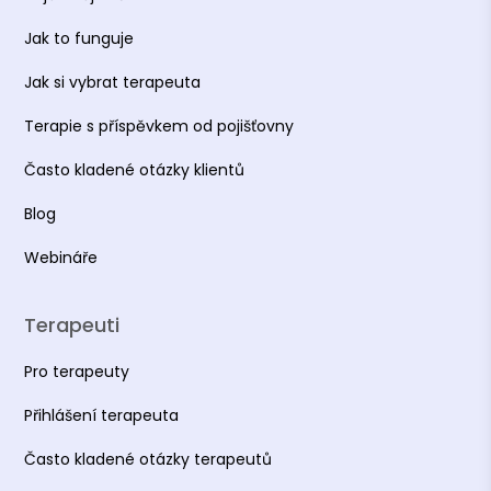
Jak to funguje
Jak si vybrat terapeuta
Terapie s příspěvkem od pojišťovny
Často kladené otázky klientů
Blog
Webináře
Terapeuti
Pro terapeuty
Přihlášení terapeuta
Často kladené otázky terapeutů