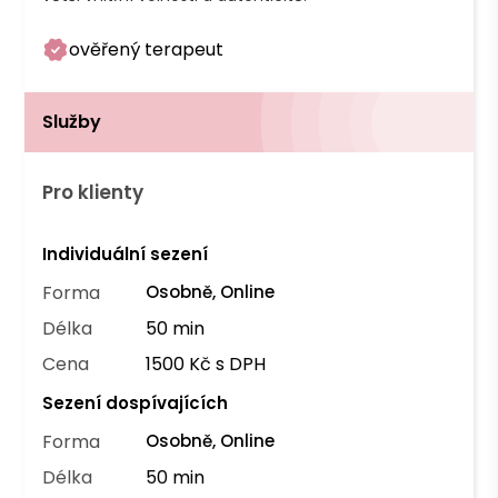
ověřený terapeut
Služby
Pro klienty
Individuální sezení
Forma
Osobně, Online
Délka
50 min
Cena
1500 Kč s DPH
Sezení dospívajících
Forma
Osobně, Online
Délka
50 min