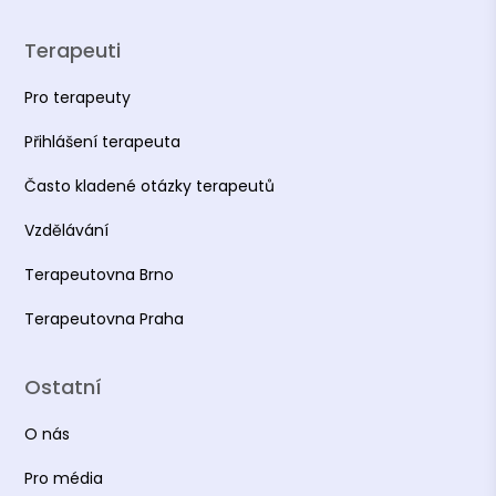
Terapeuti
Pro terapeuty
Přihlášení terapeuta
Často kladené otázky terapeutů
Vzdělávání
Terapeutovna Brno
Terapeutovna Praha
Ostatní
O nás
Pro média