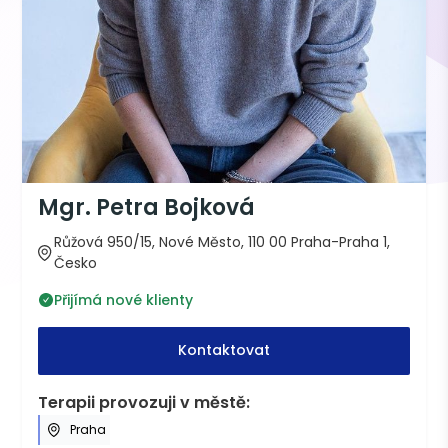
Mgr. Petra Bojková
Růžová 950/15, Nové Město, 110 00 Praha-Praha 1,
Česko
Přijímá nové klienty
Kontaktovat
Terapii provozuji v městě:
Praha