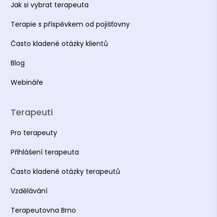
Jak si vybrat terapeuta
Terapie s příspěvkem od pojišťovny
Často kladené otázky klientů
Blog
Webináře
Terapeuti
Pro terapeuty
Přihlášení terapeuta
Často kladené otázky terapeutů
Vzdělávání
Terapeutovna Brno