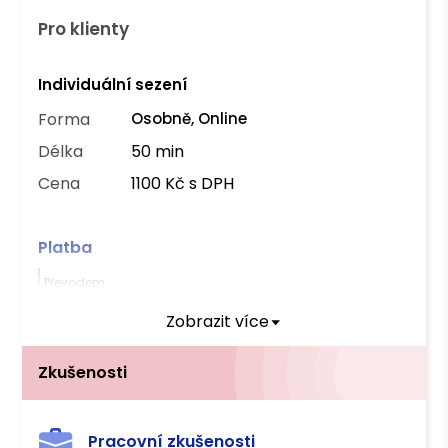
Pro klienty
Individuální sezení
Forma
Osobně, Online
Délka
50 min
Cena
1100 Kč s DPH
Platba
Převodem
Zobrazit více
Zkušenosti
Pracovní zkušenosti